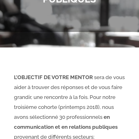
L’OBJECTIF DE VOTRE MENTOR
sera de vous
aider à trouver des réponses et de vous faire
grandir, une rencontre à la fois. Pour notre
troisième cohorte (printemps 2018), nous
avons sélectionné 30 professionnels
en
communication et en relations publiques
provenant de différents secteurs: