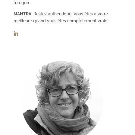
l’oregon.
MANTRA
: Restez authentique. Vous êtes à votre
meilleure quand vous êtes complètement vraie.