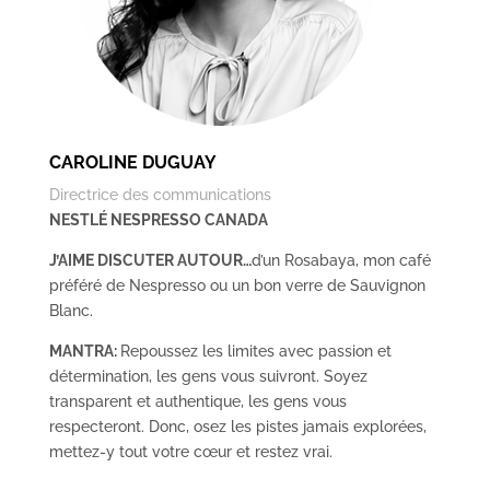
CAROLINE DUGUAY
Directrice des communications
NESTLÉ NESPRESSO CANADA
J’AIME DISCUTER AUTOUR…
d’un Rosabaya, mon café
préféré de Nespresso ou un bon verre de Sauvignon
Blanc.
MANTRA:
Repoussez les limites avec passion et
détermination, les gens vous suivront. Soyez
transparent et authentique, les gens vous
respecteront. Donc, osez les pistes jamais explorées,
mettez-y tout votre cœur et restez vrai.