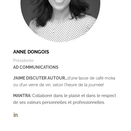
ANNE DONGOIS
Présidente
AD COMMUNICATIONS
J’AIME DISCUTER AUTOUR…
d’une tasse de café moka
ou d’un verre de vin, selon l’heure de la journée!
MANTRA:
Collaborer dans le plaisir et dans le respect
de ses valeurs personnelles et professionnelles.