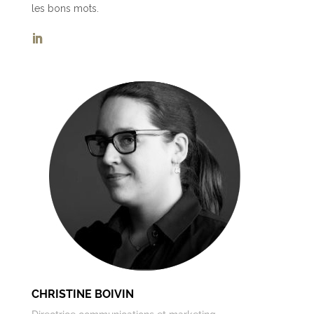
les bons mots.
CHRISTINE BOIVIN