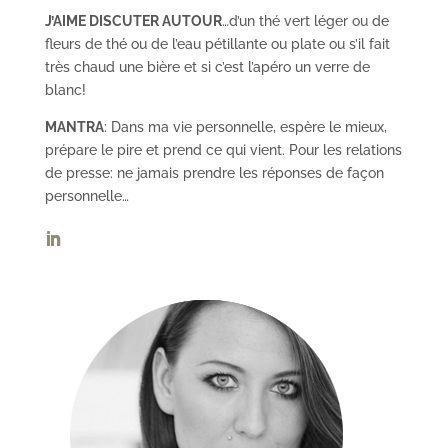
J’AIME DISCUTER AUTOUR
…d’un thé vert léger ou de
fleurs de thé ou de l’eau pétillante ou plate ou s’il fait
très chaud une bière et si c’est l’apéro un verre de
blanc!
MANTRA
: Dans ma vie personnelle, espère le mieux,
prépare le pire et prend ce qui vient. Pour les relations
de presse: ne jamais prendre les réponses de façon
personnelle…