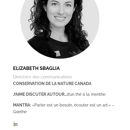
ELIZABETH SBAGLIA
Directrice des communications
CONSERVATION DE LA NATURE CANADA
J’AIME DISCUTER AUTOUR…
d’un thé à la menthe.
MANTRA:
«Parler est un besoin, écouter est un art.» –
Goethe