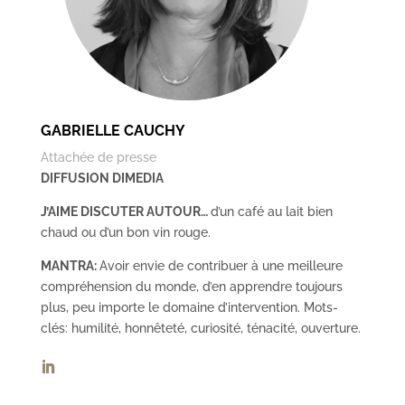
GABRIELLE CAUCHY
Attachée de presse
DIFFUSION DIMEDIA
J’AIME DISCUTER AUTOUR…
d’un café au lait bien
chaud ou d’un bon vin rouge.
MANTRA:
Avoir envie de contribuer à une meilleure
compréhension du monde, d’en apprendre toujours
plus, peu importe le domaine d’intervention. Mots-
clés: humilité, honnêteté, curiosité, ténacité, ouverture.