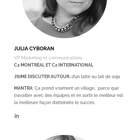
JULIA CYBORAN
VP Marketing et communications
C2 MONTRÉAL ET C2 INTERNATIONAL
J’AIME DISCUTER AUTOUR
…d’un latté au lait de soja
MANTRA
: Ça prend vraiment un village… parce que
travailler avec des équipes et en sortir le meilleur est
la meilleure façon d’atteindre le succès.