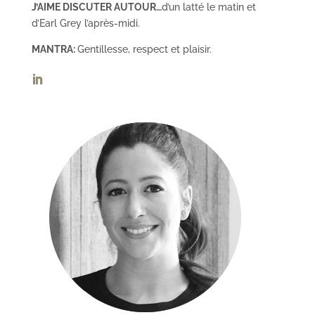
J’AIME DISCUTER AUTOUR…
d’un latté le matin et
d’Earl Grey l’après-midi.
MANTRA:
Gentillesse, respect et plaisir.