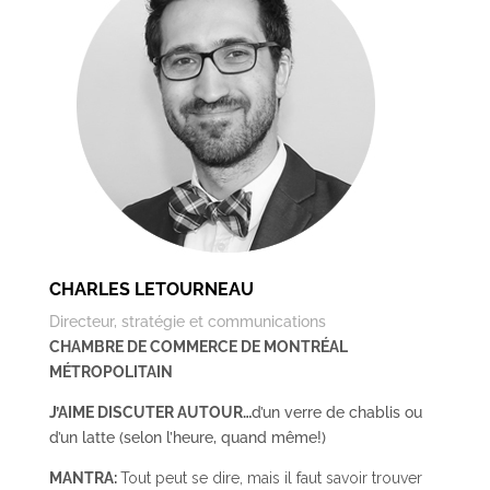
CHARLES LETOURNEAU
Directeur, stratégie et communications
CHAMBRE DE COMMERCE DE MONTRÉAL
MÉTROPOLITAIN
J’AIME DISCUTER AUTOUR…
d’un verre de chablis ou
d’un latte (selon l’heure, quand même!)
MANTRA:
Tout peut se dire, mais il faut savoir trouver