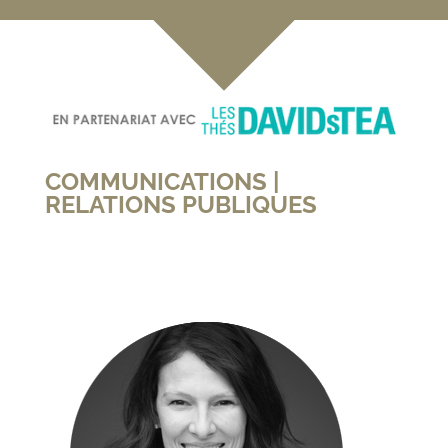
COMMUNICATIONS |
RELATIONS PUBLIQUES