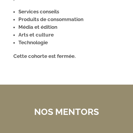
Services conseils
Produits de consommation
Média et édition
Arts et culture
Technologie
Cette cohorte est fermée.
NOS MENTORS