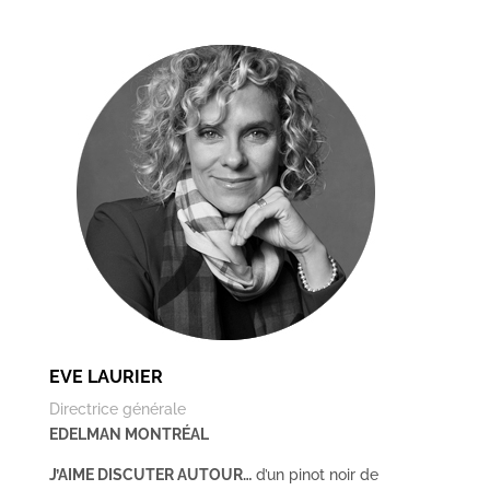
EVE LAURIER
Directrice générale
EDELMAN MONTRÉAL
J’AIME DISCUTER AUTOUR…
d’un pinot noir de