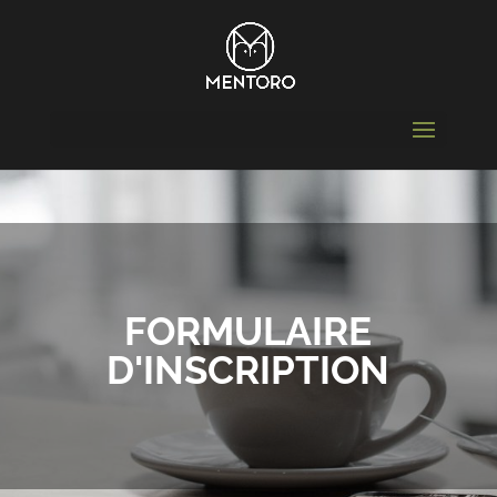
FORMULAIRE
D'INSCRIPTION