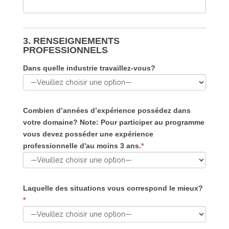
3. RENSEIGNEMENTS
PROFESSIONNELS
Dans quelle industrie travaillez-vous?
Combien d’années d’expérience possédez dans
votre domaine? Note: Pour participer au programme
vous devez posséder une expérience
professionnelle d'au moins 3 ans.
*
Laquelle des situations vous correspond le mieux?
*