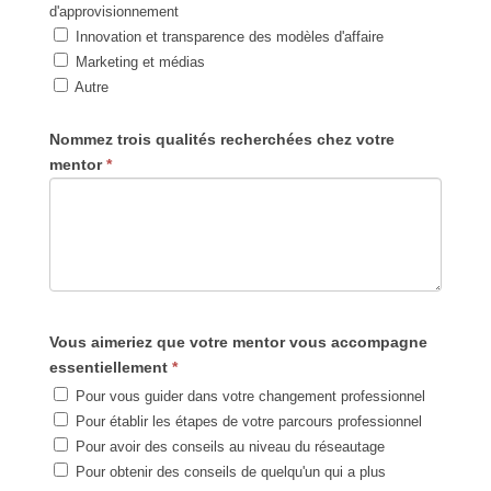
d'approvisionnement
Innovation et transparence des modèles d'affaire
Marketing et médias
Autre
Nommez trois qualités recherchées chez votre
mentor
*
Vous aimeriez que votre mentor vous accompagne
essentiellement
*
Pour vous guider dans votre changement professionnel
Pour établir les étapes de votre parcours professionnel
Pour avoir des conseils au niveau du réseautage
Pour obtenir des conseils de quelqu'un qui a plus