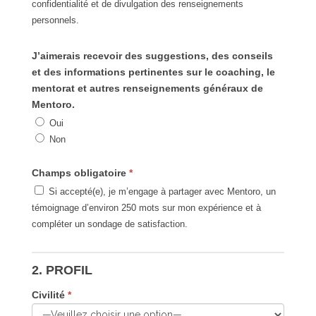
confidentialité et de divulgation des renseignements
personnels.
J’aimerais recevoir des suggestions, des conseils
et des informations pertinentes sur le coaching, le
mentorat et autres renseignements généraux de
Mentoro.
Oui
Non
Champs obligatoire
*
Si accepté(e), je m’engage à partager avec Mentoro, un
témoignage d’environ 250 mots sur mon expérience et à
compléter un sondage de satisfaction.
2. PROFIL
Civilité
*