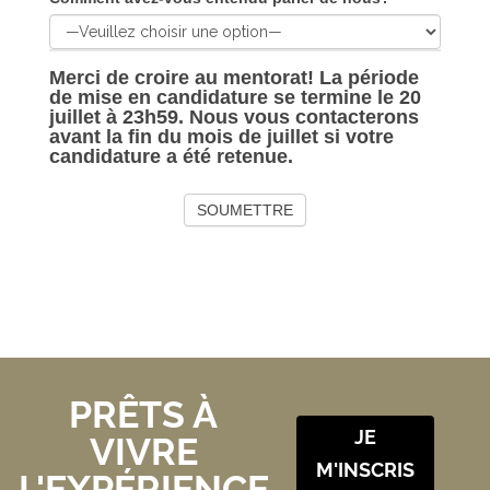
Merci de croire au mentorat! La période
de mise en candidature se termine le 20
juillet à 23h59. Nous vous contacterons
avant la fin du mois de juillet si votre
candidature a été retenue.
PRÊTS À
JE
VIVRE
M'INSCRIS
L'EXPÉRIENCE