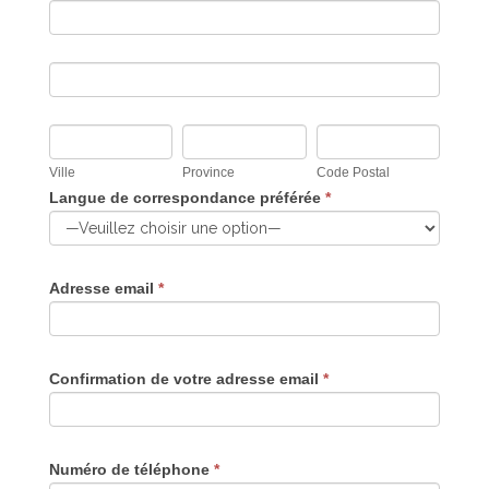
Ville
Province
Code Postal
Langue de correspondance préférée
*
Adresse email
*
Confirmation de votre adresse email
*
Numéro de téléphone
*