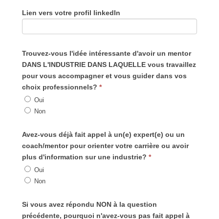
Lien vers votre profil linkedIn
Trouvez-vous l'idée intéressante d'avoir un mentor
DANS L'INDUSTRIE DANS LAQUELLE vous travaillez
pour vous accompagner et vous guider dans vos
choix professionnels?
*
Oui
Non
Avez-vous déjà fait appel à un(e) expert(e) ou un
coach/mentor pour orienter votre carrière ou avoir
plus d'information sur une industrie?
*
Oui
Non
Si vous avez répondu NON à la question
précédente, pourquoi n'avez-vous pas fait appel à