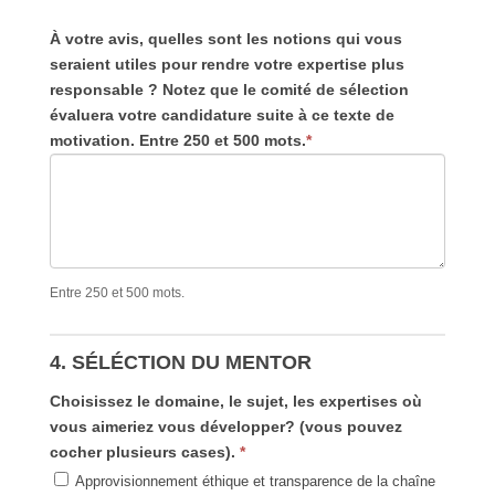
À votre avis, quelles sont les notions qui vous
seraient utiles pour rendre votre expertise plus
responsable ? Notez que le comité de sélection
évaluera votre candidature suite à ce texte de
motivation. Entre 250 et 500 mots.
*
Entre 250 et 500 mots.
4. SÉLÉCTION DU MENTOR
Choisissez le domaine, le sujet, les expertises où
vous aimeriez vous développer? (vous pouvez
cocher plusieurs cases).
*
Approvisionnement éthique et transparence de la chaîne