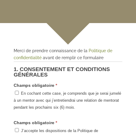
Merci de prendre connaissance de la
Politique de
confidentialité
avant de remplir ce formulaire
1. CONSENTEMENT ET CONDITIONS
GÉNÉRALES
Champs obligatoire
*
En cochant cette case, je comprends que je serai jumelé
à un mentor avec qui j’entretiendrai une relation de mentorat
pendant les prochains six (6) mois.
Champs obligatoire
*
J’accepte les dispositions de la Politique de