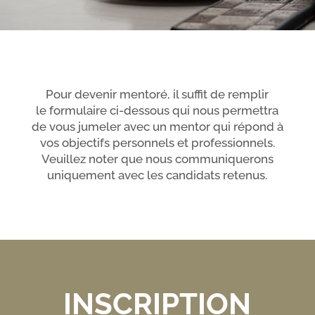
Pour devenir mentoré, il suffit de remplir
le formulaire ci-dessous qui nous permettra
de vous jumeler avec un mentor qui répond à
vos objectifs personnels et professionnels.
Veuillez noter que nous communiquerons
uniquement avec les candidats retenus.
INSCRIPTION